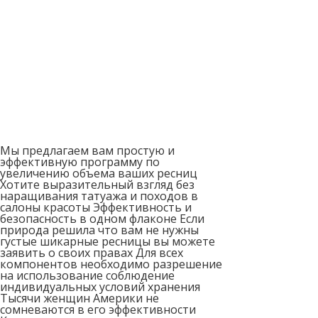
Мы предлагаем вам простую и
эффективную программу по
увеличению объема ваших ресниц
Хотите выразительный взгляд без
наращивания татуажа и походов в
салоны красоты Эффективность и
безопасность в одном флаконе Если
природа решила что вам не нужны
густые шикарные ресницы вы можете
заявить о своих правах Для всех
компонентов необходимо разрешение
на использование соблюдение
индивидуальных условий хранения
Тысячи женщин Америки не
сомневаются в его эффективности