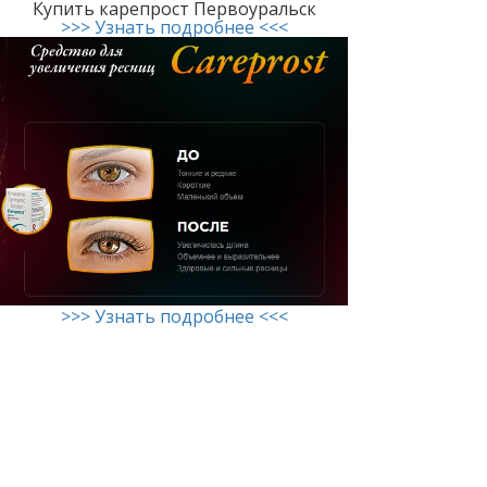
Купить карепрост Первоуральск
>>> Узнать подробнее <<<
>>> Узнать подробнее <<<